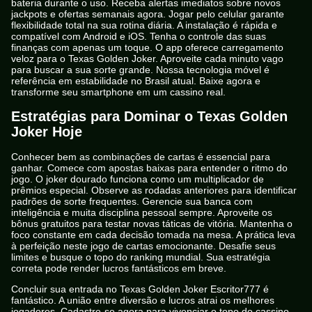
bateria durante o uso. Receba alertas imediatos sobre novos
jackpots e ofertas semanais agora. Jogar pelo celular garante
flexibilidade total na sua rotina diária. A instalação é rápida e
compatível com Android e iOS. Tenha o controle das suas
finanças com apenas um toque. O app oferece carregamento
veloz para o Texas Golden Joker. Aproveite cada minuto vago
para buscar a sua sorte grande. Nossa tecnologia móvel é
referência em estabilidade no Brasil atual. Baixe agora e
transforme seu smartphone em um cassino real.
Estratégias para Dominar o Texas Golden
Joker Hoje
Conhecer bem as combinações de cartas é essencial para
ganhar. Comece com apostas baixas para entender o ritmo do
jogo. O joker dourado funciona como um multiplicador de
prêmios especial. Observe as rodadas anteriores para identificar
padrões de sorte frequentes. Gerencie sua banca com
inteligência e muita disciplina pessoal sempre. Aproveite os
bônus gratuitos para testar novas táticas de vitória. Mantenha o
foco constante em cada decisão tomada na mesa. A prática leva
à perfeição neste jogo de cartas emocionante. Desafie seus
limites e busque o topo do ranking mundial. Sua estratégia
correta pode render lucros fantásticos em breve.
Concluir sua entrada no Texas Golden Joker Escritor777 é
fantástico. A união entre diversão e lucros atrai os melhores
jogadores. Cadastre-se agora para vivenciar o topo do cassino