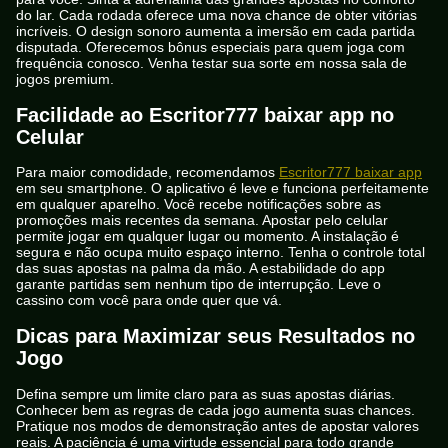
do lar. Cada rodada oferece uma nova chance de obter vitórias
incríveis. O design sonoro aumenta a imersão em cada partida
disputada. Oferecemos bônus especiais para quem joga com
frequência conosco. Venha testar sua sorte em nossa sala de
jogos premium.
Facilidade ao Escritor777 baixar app no
Celular
Para maior comodidade, recomendamos
Escritor777 baixar app
em seu smartphone. O aplicativo é leve e funciona perfeitamente
em qualquer aparelho. Você recebe notificações sobre as
promoções mais recentes da semana. Apostar pelo celular
permite jogar em qualquer lugar ou momento. A instalação é
segura e não ocupa muito espaço interno. Tenha o controle total
das suas apostas na palma da mão. A estabilidade do app
garante partidas sem nenhum tipo de interrupção. Leve o
cassino com você para onde quer que vá.
Dicas para Maximizar seus Resultados no
Jogo
Defina sempre um limite claro para as suas apostas diárias.
Conhecer bem as regras de cada jogo aumenta suas chances.
Pratique nos modos de demonstração antes de apostar valores
reais. A paciência é uma virtude essencial para todo grande