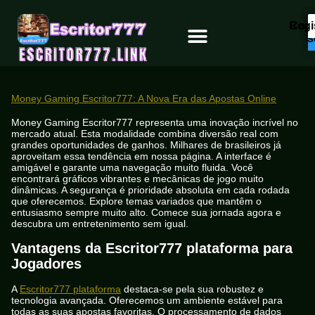
Regi
Cone
s
Money Gaming Escritor777: A Nova Era das Apostas Online
Money Gaming Escritor777 representa uma inovação incrível no
mercado atual. Esta modalidade combina diversão real com
grandes oportunidades de ganhos. Milhares de brasileiros já
aproveitam essa tendência em nossa página. A interface é
amigável e garante uma navegação muito fluida. Você
encontrará gráficos vibrantes e mecânicas de jogo muito
dinâmicas. A segurança é prioridade absoluta em cada rodada
que oferecemos. Explore temas variados que mantêm o
entusiasmo sempre muito alto. Comece sua jornada agora e
descubra um entretenimento sem igual.
Vantagens da Escritor777 plataforma para
Jogadores
A
Escritor777 plataforma
destaca-se pela sua robustez e
tecnologia avançada. Oferecemos um ambiente estável para
todas as suas apostas favoritas. O processamento de dados