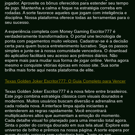
jogador. Aproveite os bônus oferecidos para estender seu tempo
de jogo. Mantenha a calma e foque na estratégia correba em
rodadas. A sorte favorece aqueles que jogam com inteligência e
disciplina. Nossa plataforma oferece todas as ferramentas para o
seu sucesso.
A experiência completa com Money Gaming Escritor777 é
verdadeiramente transformadora. O portal une tecnologia de
ponta com pagamentos muito velozes. Cadastrar-se é a decisão
certa para quem busca entretenimento lucrativo. Siga os passos
simples e junte-se à nossa comunidade vencedora. O download
do aplicativo facilitará seu acesso aos prêmios diários. Não
espere mais para mudar sua forma de jogar online. Venha agora
mesmo e conquiste vitórias épicas em nosso site. Sua sorte
brilha mais forte aqui nesta plataforma de elite.
Texas Golden Joker Escritor777: O Guia Completo para Vencer
Texas Golden Joker Escritor777 é a nova febre entre brasileiros.
Este jogo combina estratégia clássica com visuais dourados e
modernos. Muitos usuários buscam diversão e adrenalina em
cada rodada nova. A interface limpa ajuda iniciantes a
entenderem as regras rapidamente. Você encontrará
multiplicadores altos que aumentam a emoção do momento.
Cada detalhe visual foi planejado para uma imersão total agora.
Sinta o poder do coringa dourado em sua tela atual. Explore este
universo de brilho e prêmios na nossa página. A sorte espera por
quem decide arriscar com sabedoria hoje. Junte-se aos