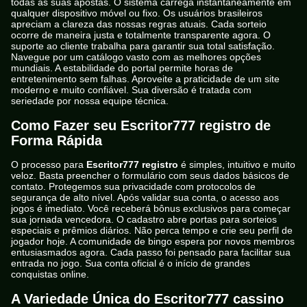
todas as suas apostas. O sistema carrega instantaneamente em
qualquer dispositivo móvel ou fixo. Os usuários brasileiros
apreciam a clareza das nossas regras atuais. Cada sorteio
ocorre de maneira justa e totalmente transparente agora. O
suporte ao cliente trabalha para garantir sua total satisfação.
Navegue por um catálogo vasto com as melhores opções
mundiais. A estabilidade do portal permite horas de
entretenimento sem falhas. Aproveite a praticidade de um site
moderno e muito confiável. Sua diversão é tratada com
seriedade por nossa equipe técnica.
Como Fazer seu Escritor777 registro de
Forma Rápida
O processo para
Escritor777 registro
é simples, intuitivo e muito
veloz. Basta preencher o formulário com seus dados básicos de
contato. Protegemos sua privacidade com protocolos de
segurança de alto nível. Após validar sua conta, o acesso aos
jogos é imediato. Você receberá bônus exclusivos para começar
sua jornada vencedora. O cadastro abre portas para sorteios
especiais e prêmios diários. Não perca tempo e crie seu perfil de
jogador hoje. A comunidade de bingo espera por novos membros
entusiasmados agora. Cada passo foi pensado para facilitar sua
entrada no jogo. Sua conta oficial é o início de grandes
conquistas online.
A Variedade Única do Escritor777 cassino