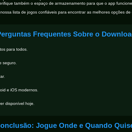
 Verifique também o espaço de armazenamento para que o app funcione
 nossa lista de jogos confiáveis para encontrar as melhores opções de
Perguntas Frequentes Sobre o Downloa
tos para todos.
te seguro.
ar.
roid e iOS modernos.
r disponível hoje.
onclusão: Jogue Onde e Quando Quis