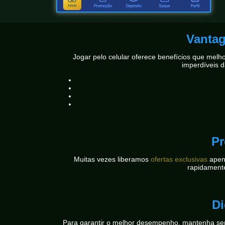
Vantag
Jogar pelo celular oferece benefícios que melh
imperdíveis 
Pr
Muitas vezes liberamos
ofertas exclusivas
apena
rapidamente
Di
Para garantir o melhor desempenho, mantenha semp