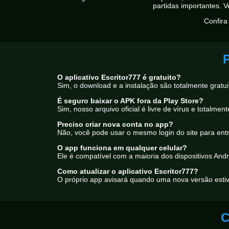
partidas importantes.
Confira
O aplicativo Escritor777 é gratuito?
Sim, o download e a instalação são totalmente gratui
É seguro baixar o APK fora da Play Store?
Sim, nosso arquivo oficial é livre de vírus e totalmen
Preciso criar nova conta no app?
Não, você pode usar o mesmo login do site para entr
O app funciona em qualquer celular?
Ele é compatível com a maioria dos dispositivos And
Como atualizar o aplicativo Escritor777?
O próprio app avisará quando uma nova versão estive
C