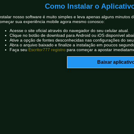
Como Instalar o Aplicativ
nstalar nosso software é muito simples e leva apenas alguns minutos 
omeçar sua experiência mobile agora mesmo conosco:
Acesse o site oficial através do navegador do seu celular atual.
Clique no botão de download para Android ou iOS disponível abai
Ative a opção de fontes desconhecidas nas configurações do seu
Abra o arquivo baixado e finalize a instalação em poucos segund
Faça seu
Escritor777 registro
para começar a apostar imediatam
Baixar aplicativ