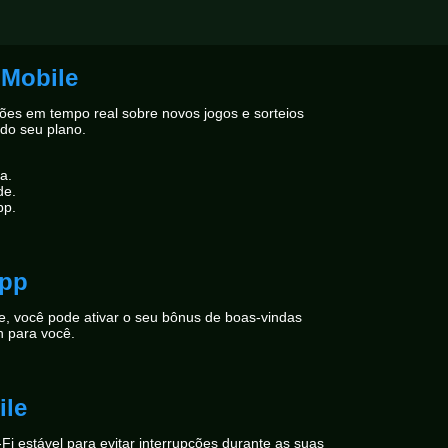
 Mobile
ções em tempo real sobre novos jogos e sorteios
do seu plano.
a.
de.
pp.
App
re, você pode ativar o seu bônus de boas-vindas
h para você.
ile
 estável para evitar interrupções durante as suas