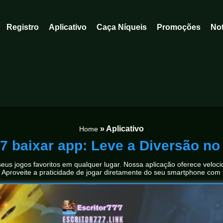
Registro
Aplicativo
Caça Níqueis
Promoções
Not
»
Aplicativo
Home
77 baixar app: Leve a Diversão no
seus jogos favoritos em qualquer lugar. Nossa aplicação oferece veloc
 Aproveite a praticidade de jogar diretamente do seu smartphone com t