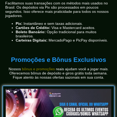
Facilitamos suas transações com os métodos mais usados no
Brasil. Os depósitos via Pix são processados em poucos
segundos. Isso oferece mais praticidade para todos os nossos
jogadores.
Pix:
Instantâneo e sem taxas adicionais.
Cartões de Crédito:
Visa e Mastercard aceitos.
Boleto Bancário:
Opção tradicional para muitos
brasileiros.
Carteiras Digitais:
MercadoPago e PicPay disponíveis.
Promoções e Bônus Exclusivos
Nossos
bônus e promoções
reais ajudam você a jogar mais.
Oferecemos bônus de depósito e giros grátis toda semana.
Fique atento às nossas ofertas sazonais em sua conta.