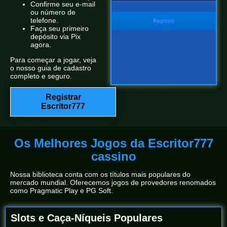
Confirme seu e-mail
ou número de
telefone.
Faça seu primeiro
depósito via Pix
agora.
Para começar a jogar, veja
o nosso guia de cadastro
completo e seguro.
Registrar
Escritor777
Os Melhores Jogos da Escritor777
cassino
Nossa biblioteca conta com os títulos mais populares do
mercado mundial. Oferecemos jogos de provedores renomados
como Pragmatic Play e PG Soft.
Slots e Caça-Níqueis Populares