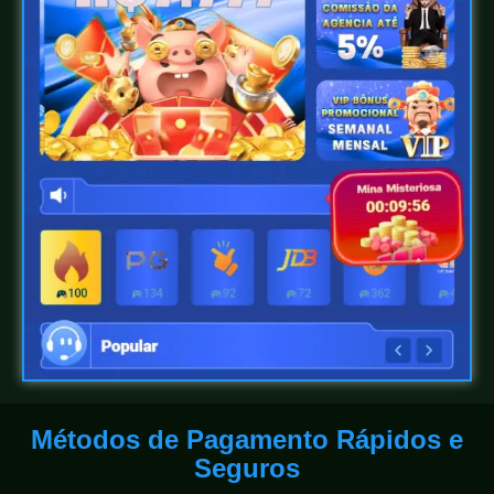
Métodos de Pagamento Rápidos e
Seguros