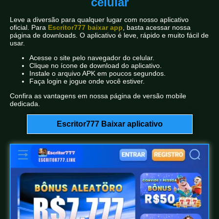
celular
Leve a diversão para qualquer lugar com nosso aplicativo
oficial. Para
Escritor777 baixar app
, basta acessar nossa
página de downloads. O aplicativo é leve, rápido e muito fácil de
usar.
Acesse o site pelo navegador do celular.
Clique no ícone de download do aplicativo.
Instale o arquivo APK em poucos segundos.
Faça login e jogue onde você estiver.
Confira as vantagens em nossa página de versão mobile
dedicada.
Escritor777 Baixar aplicativo